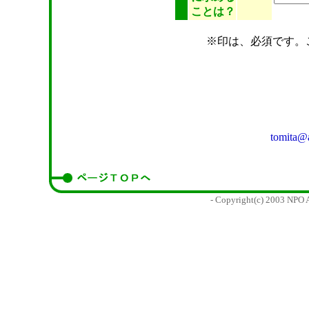
ことは？
※印は、必須です。
tomita@a
- Copyright(c) 2003 NPO 